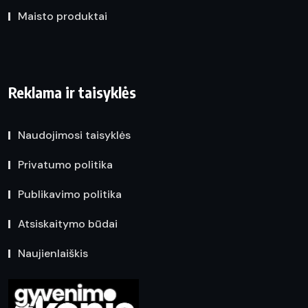
Maisto produktai
Reklama ir taisyklės
Naudojimosi taisyklės
Privatumo politika
Publikavimo politika
Atsiskaitymo būdai
Naujienlaiškis