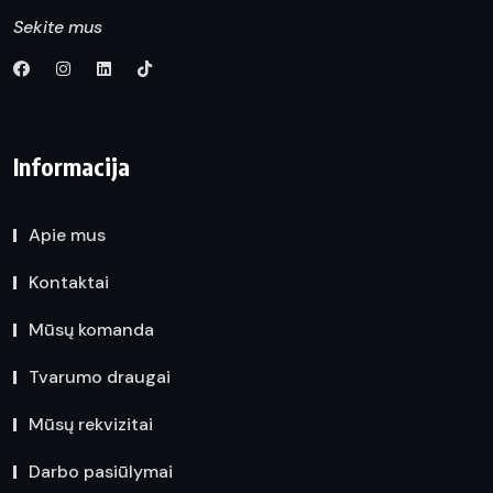
Sekite mus
Informacija
Apie mus
Kontaktai
Mūsų komanda
Tvarumo draugai
Mūsų rekvizitai
Darbo pasiūlymai