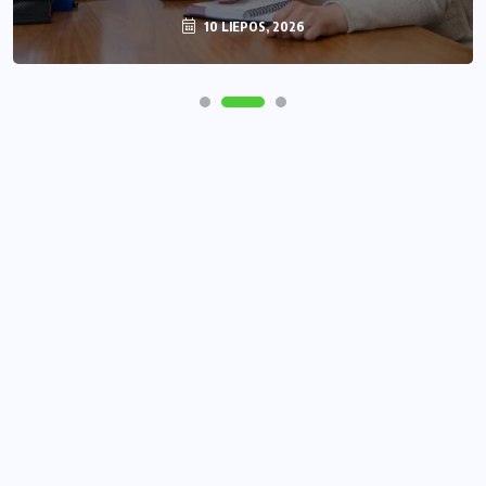
10 LIEPOS, 2026