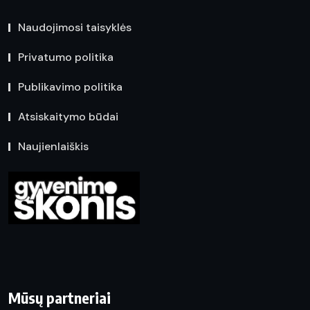
Naudojimosi taisyklės
Privatumo politika
Publikavimo politika
Atsiskaitymo būdai
Naujienlaiškis
Mūsų partneriai