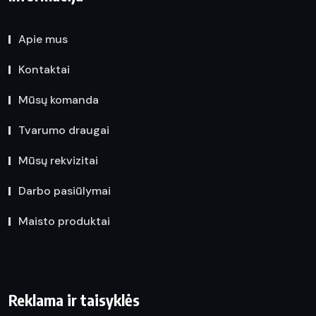
Apie mus
Kontaktai
Mūsų komanda
Tvarumo draugai
Mūsų rekvizitai
Darbo pasiūlymai
Maisto produktai
Reklama ir taisyklės