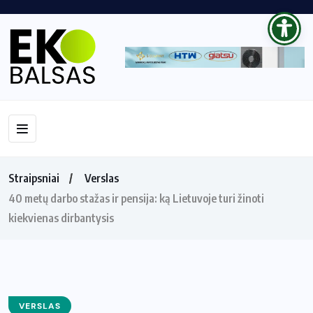
Straipsniai
Verslas
40 metų darbo stažas ir pensija: ką Lietuvoje turi žinoti
kiekvienas dirbantysis
VERSLAS