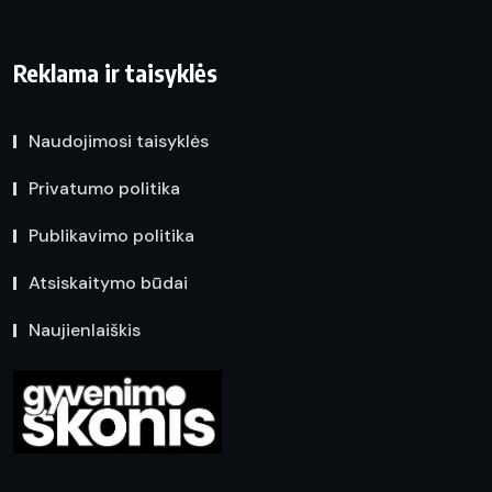
Reklama ir taisyklės
Naudojimosi taisyklės
Privatumo politika
Publikavimo politika
Atsiskaitymo būdai
Naujienlaiškis