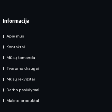
Informacija
Apie mus
Kontaktai
Mūsų komanda
Tvarumo draugai
Mūsų rekvizitai
Darbo pasiūlymai
Maisto produktai