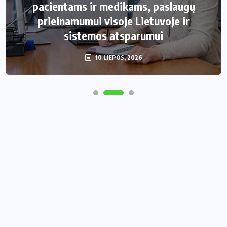
pacientams ir medikams, paslaugų
prieinamumui visoje Lietuvoje ir
sistemos atsparumui
10 LIEPOS, 2026