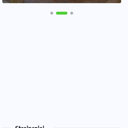
Straipsniai