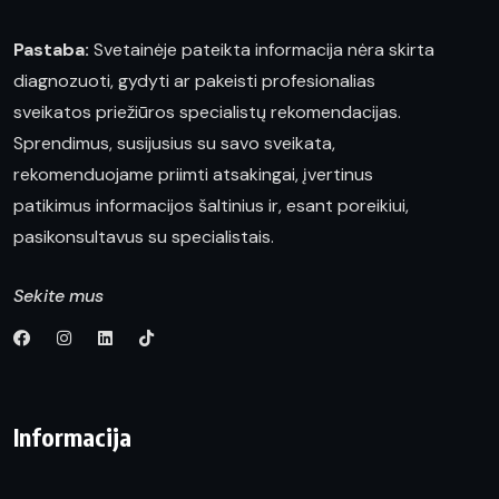
Pastaba:
Svetainėje pateikta informacija nėra skirta
diagnozuoti, gydyti ar pakeisti profesionalias
sveikatos priežiūros specialistų rekomendacijas.
Sprendimus, susijusius su savo sveikata,
rekomenduojame priimti atsakingai, įvertinus
patikimus informacijos šaltinius ir, esant poreikiui,
pasikonsultavus su specialistais.
Sekite mus
Informacija