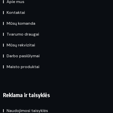
Apie mus
Kontaktai
Mūsų komanda
Tvarumo draugai
Mūsų rekvizitai
Darbo pasiūlymai
Maisto produktai
Reklama ir taisyklės
Naudojimosi taisyklės