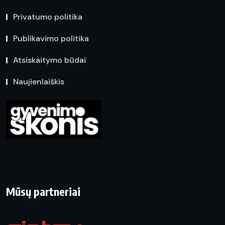
Privatumo politika
Publikavimo politika
Atsiskaitymo būdai
Naujienlaiškis
Mūsų partneriai