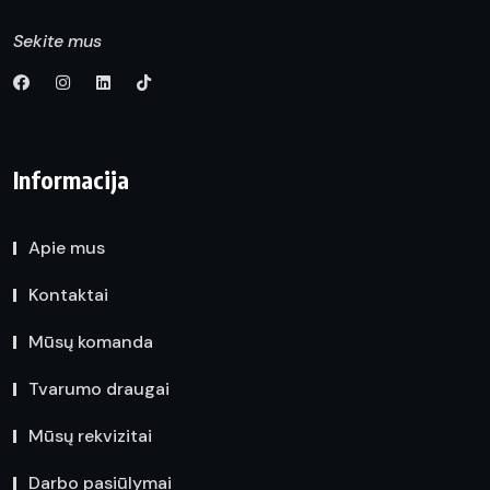
Sekite mus
Informacija
Apie mus
Kontaktai
Mūsų komanda
Tvarumo draugai
Mūsų rekvizitai
Darbo pasiūlymai