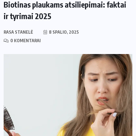
Biotinas plaukams atsiliepimai: faktai
ir tyrimai 2025
RASA STANELĖ
8 SPALIO, 2025
0 KOMENTARAI