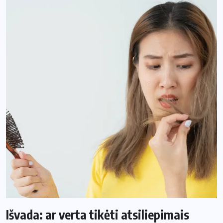
Išvada: ar verta tikėti atsiliepimais