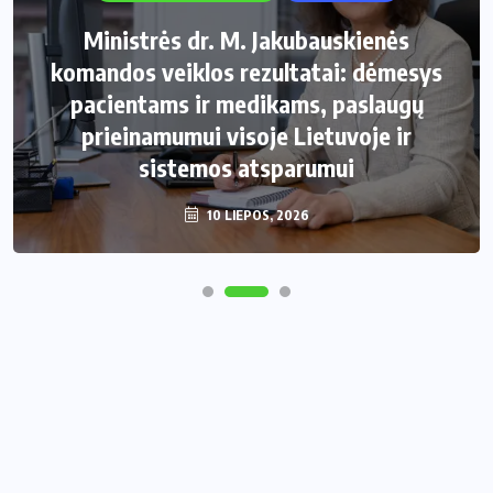
Ministrės dr. M. Jakubauskienės
komandos veiklos rezultatai: dėmesys
pacientams ir medikams, paslaugų
prieinamumui visoje Lietuvoje ir
sistemos atsparumui
10 LIEPOS, 2026