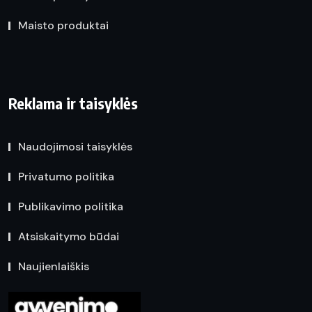
Maisto produktai
Reklama ir taisyklės
Naudojimosi taisyklės
Privatumo politika
Publikavimo politika
Atsiskaitymo būdai
Naujienlaiškis