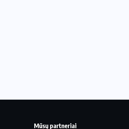
Mūsų partneriai