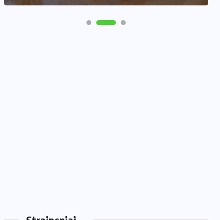
Straipsniai