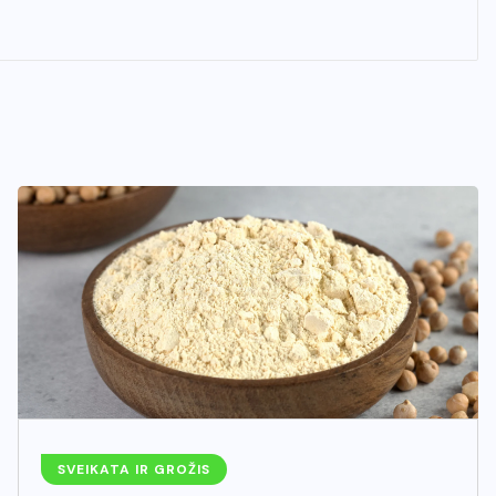
SVEIKATA IR GROŽIS