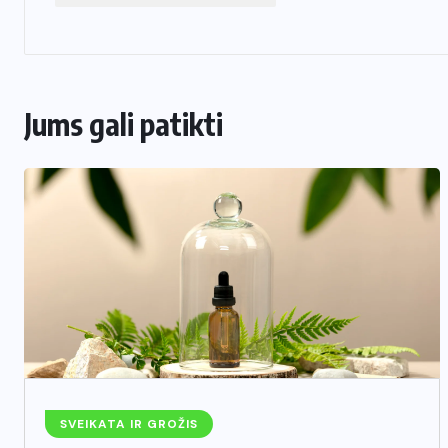
Jums gali patikti
SVEIKATA IR GROŽIS