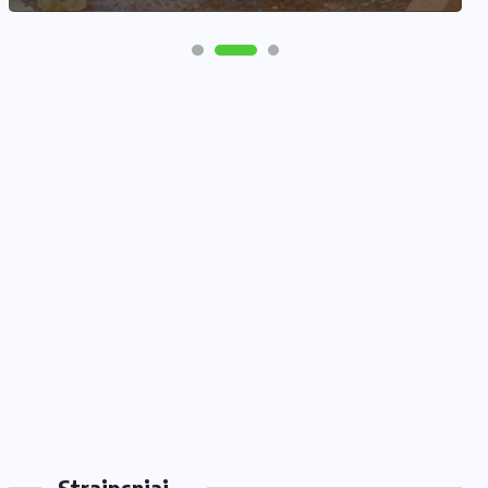
Straipsniai