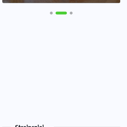
Straipsniai