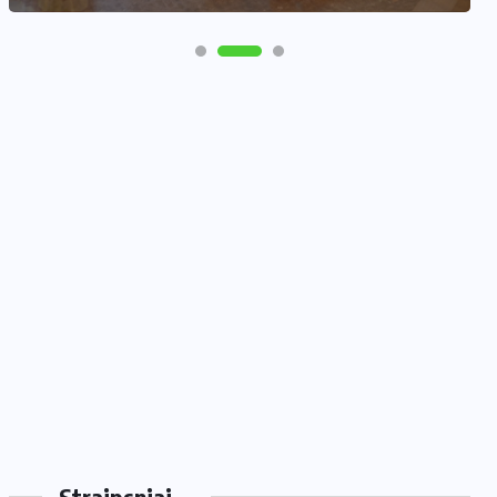
Straipsniai