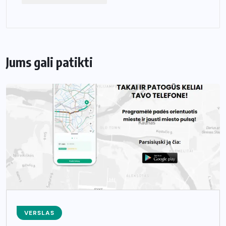
Jums gali patikti
VERSLAS