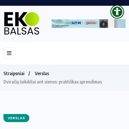
Straipsniai
Verslas
Dviračių laikikliai ant sienos: praktiškas sprendimas
VERSLAS