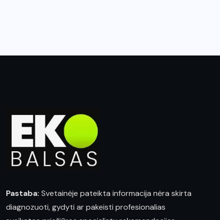
Pastaba:
Svetainėje pateikta informacija nėra skirta
diagnozuoti, gydyti ar pakeisti profesionalias