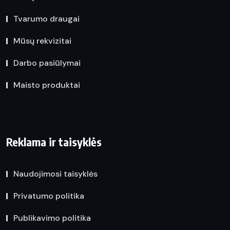
Tvarumo draugai
Mūsų rekvizitai
Darbo pasiūlymai
Maisto produktai
Reklama ir taisyklės
Naudojimosi taisyklės
Privatumo politika
Publikavimo politika