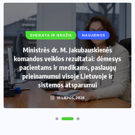
SVEIKATA IR GROŽIS
NAUJIENOS
Ministrės dr. M. Jakubauskienės
komandos veiklos rezultatai: dėmesys
pacientams ir medikams, paslaugų
prieinamumui visoje Lietuvoje ir
sistemos atsparumui
10 LIEPOS, 2026