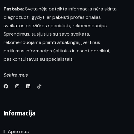
Pastaba:
Svetainėje pateikta informacija nėra skirta
diagnozuoti, gydyti ar pakeisti profesionalias
sveikatos priežiūros specialistų rekomendacijas.
Sprendimus, susijusius su savo sveikata,
rekomenduojame priimti atsakingai, įvertinus
patikimus informacijos šaltinius ir, esant poreikiui,
pasikonsultavus su specialistais.
Sekite mus
Informacija
Apie mus