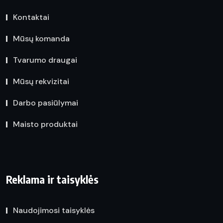
Kontaktai
Mūsų komanda
Tvarumo draugai
Mūsų rekvizitai
Darbo pasiūlymai
Maisto produktai
Reklama ir taisyklės
Naudojimosi taisyklės