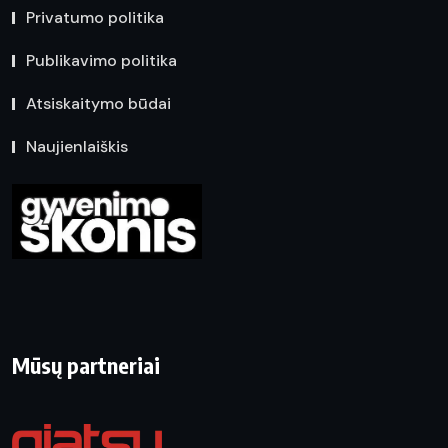
Privatumo politika
Publikavimo politika
Atsiskaitymo būdai
Naujienlaiškis
Mūsų partneriai