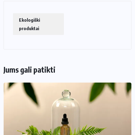
Ekologiški
produktai
Jums gali patikti