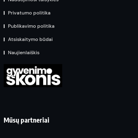
Privatumo politika
Publikavimo politika
Atsiskaitymo būdai
Naujienlaiškis
Mūsų partneriai