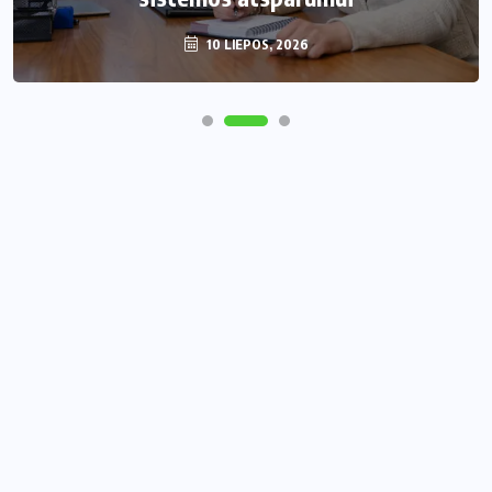
10 LIEPOS, 2026