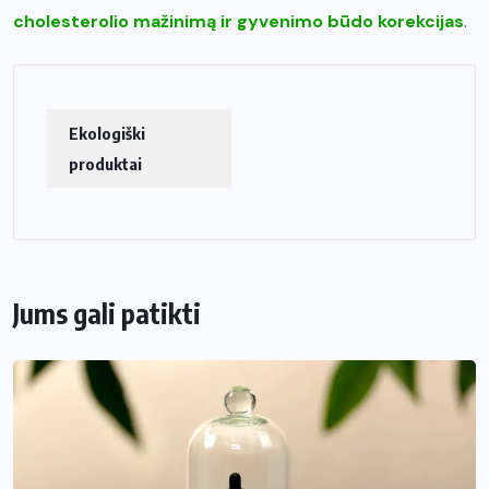
cholesterolio mažinimą ir gyvenimo būdo korekcijas
.
Ekologiški
produktai
Jums gali patikti