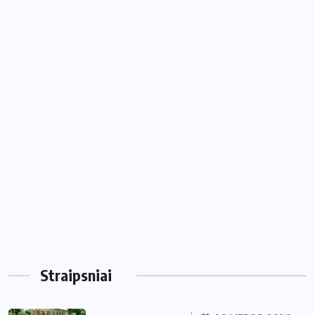
Straipsniai