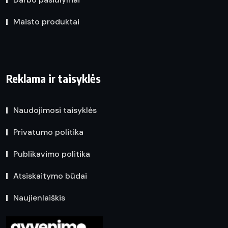
Maisto produktai
Reklama ir taisyklės
Naudojimosi taisyklės
Privatumo politika
Publikavimo politika
Atsiskaitymo būdai
Naujienlaiškis