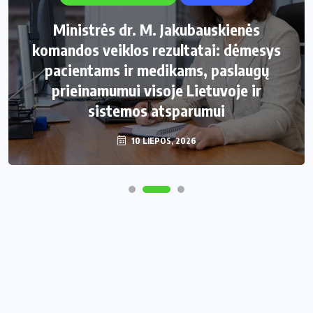
Ministrės dr. M. Jakubauskienės
komandos veiklos rezultatai: dėmesys
pacientams ir medikams, paslaugų
prieinamumui visoje Lietuvoje ir
sistemos atsparumui
10 LIEPOS, 2026