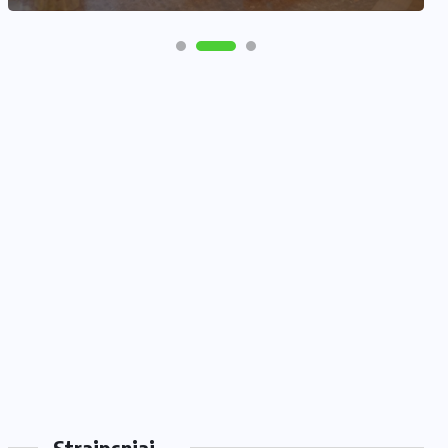
Straipsniai