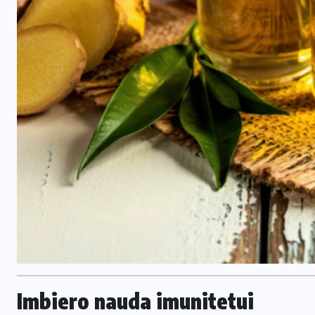
Imbiero nauda imunitetui