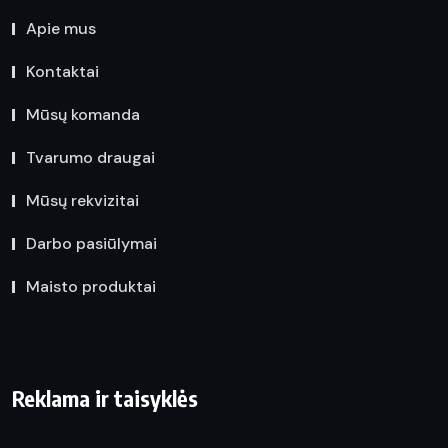
Apie mus
Kontaktai
Mūsų komanda
Tvarumo draugai
Mūsų rekvizitai
Darbo pasiūlymai
Maisto produktai
Reklama ir taisyklės