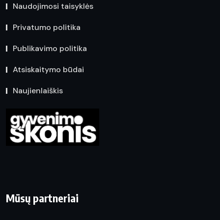
Naudojimosi taisyklės
Privatumo politika
Publikavimo politika
Atsiskaitymo būdai
Naujienlaiškis
Mūsų partneriai