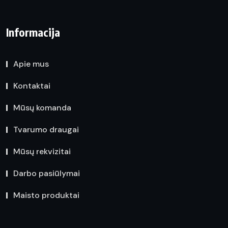
Informacija
Apie mus
Kontaktai
Mūsų komanda
Tvarumo draugai
Mūsų rekvizitai
Darbo pasiūlymai
Maisto produktai