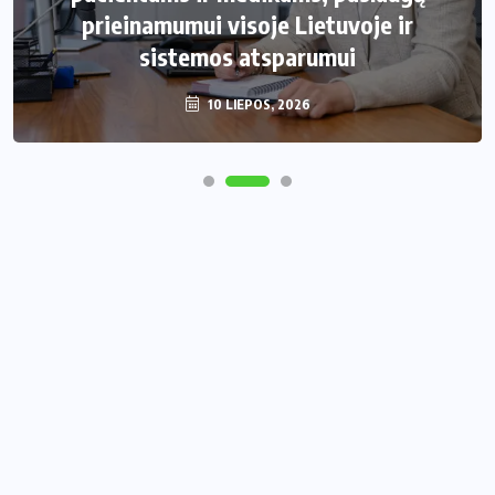
prieinamumui visoje Lietuvoje ir
sistemos atsparumui
10 LIEPOS, 2026