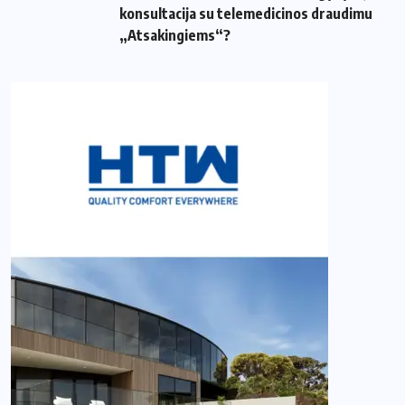
konsultacija su telemedicinos draudimu
„Atsakingiems“?