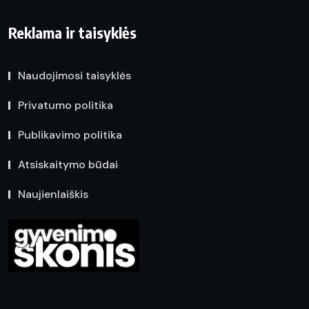
Reklama ir taisyklės
Naudojimosi taisyklės
Privatumo politika
Publikavimo politika
Atsiskaitymo būdai
Naujienlaiškis