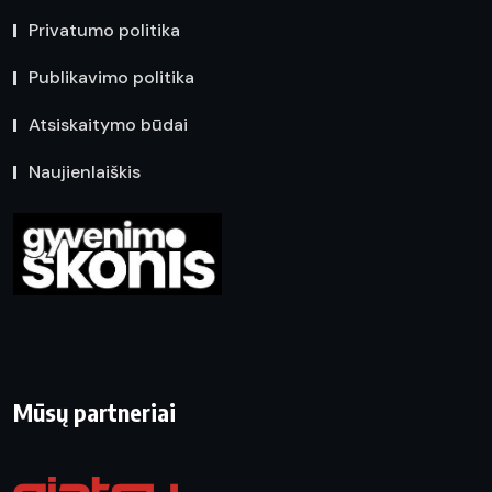
Privatumo politika
Publikavimo politika
Atsiskaitymo būdai
Naujienlaiškis
Mūsų partneriai