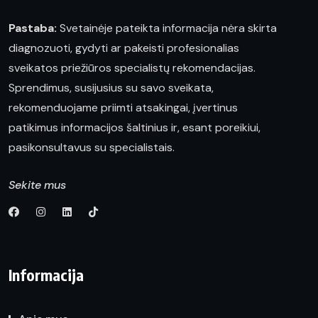
Pastaba:
Svetainėje pateikta informacija nėra skirta
diagnozuoti, gydyti ar pakeisti profesionalias
sveikatos priežiūros specialistų rekomendacijas.
Sprendimus, susijusius su savo sveikata,
rekomenduojame priimti atsakingai, įvertinus
patikimus informacijos šaltinius ir, esant poreikiui,
pasikonsultavus su specialistais.
Sekite mus
Informacija