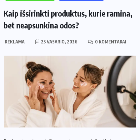
Kaip išsirinkti produktus, kurie ramina,
bet neapsunkina odos?
REKLAMA
25 VASARIO, 2026
0 KOMENTARAI