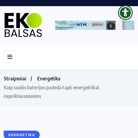
Straipsniai
Energetika
Kaip saulės baterijos padeda tapti energetiškai
nepriklausomiems
ENERGETIKA