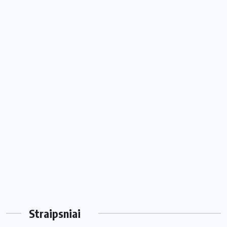
Straipsniai