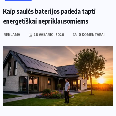
Kaip saulės baterijos padeda tapti
energetiškai nepriklausomiems
REKLAMA
26 VASARIO, 2026
0 KOMENTARAI