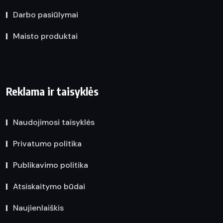
Darbo pasiūlymai
Maisto produktai
Reklama ir taisyklės
Naudojimosi taisyklės
Privatumo politika
Publikavimo politika
Atsiskaitymo būdai
Naujienlaiškis