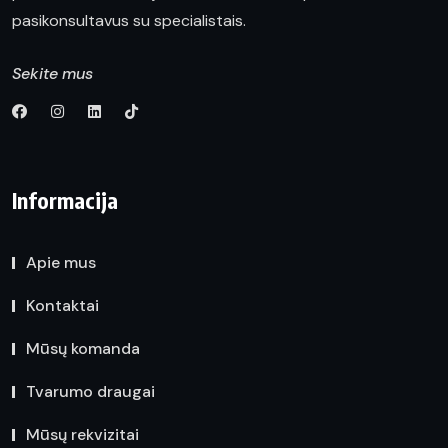
pasikonsultavus su specialistais.
Sekite mus
Informacija
Apie mus
Kontaktai
Mūsų komanda
Tvarumo draugai
Mūsų rekvizitai