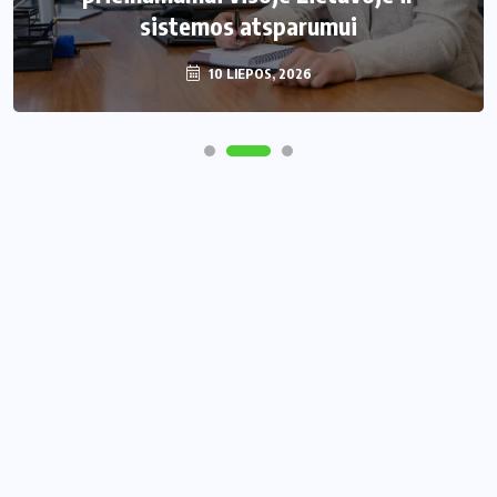
sistemos atsparumui
10 LIEPOS, 2026