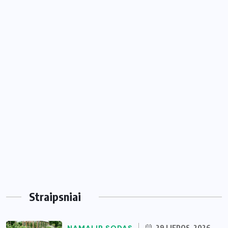
Straipsniai
29 LIEPOS, 2026