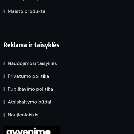
Maisto produktai
Reklama ir taisyklės
Naudojimosi taisyklės
Privatumo politika
Publikavimo politika
Atsiskaitymo būdai
Naujienlaiškis