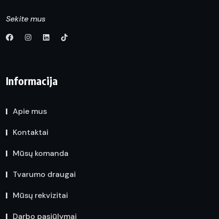
Sekite mus
Informacija
Apie mus
Kontaktai
Mūsų komanda
Tvarumo draugai
Mūsų rekvizitai
Darbo pasiūlymai