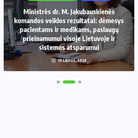
Ministrės dr. M. Jakubauskienės
komandos veiklos rezultatai: dėmesys
pacientams ir medikams, paslaugų
prieinamumui visoje Lietuvoje ir
sistemos atsparumui
10 LIEPOS, 2026