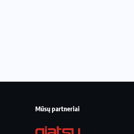
Mūsų partneriai