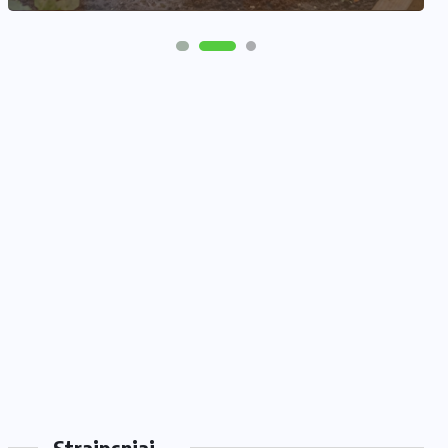
Straipsniai