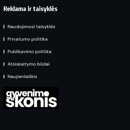
Reklama ir taisyklės
Naudojimosi taisyklės
Privatumo politika
Publikavimo politika
Atsiskaitymo būdai
Naujienlaiškis