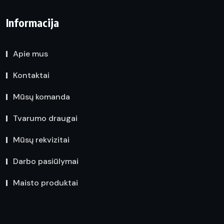
Informacija
Apie mus
Kontaktai
Mūsų komanda
Tvarumo draugai
Mūsų rekvizitai
Darbo pasiūlymai
Maisto produktai