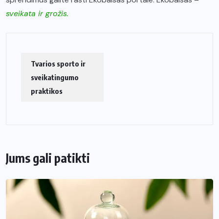
sveikata ir grožis.
Tvarios sporto ir
sveikatingumo
praktikos
Jums gali patikti