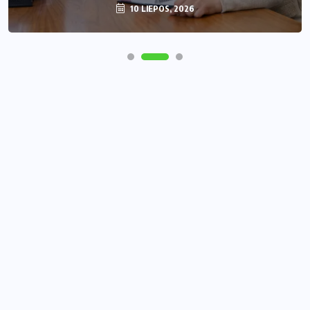
10 LIEPOS, 2026