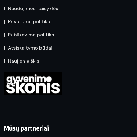
Naudojimosi taisyklės
Privatumo politika
Publikavimo politika
Atsiskaitymo būdai
Naujienlaiškis
Mūsų partneriai