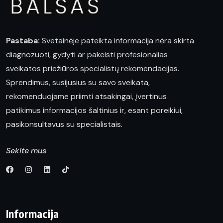
Pastaba:
Svetainėje pateikta informacija nėra skirta
diagnozuoti, gydyti ar pakeisti profesionalias
sveikatos priežiūros specialistų rekomendacijas.
Sprendimus, susijusius su savo sveikata,
rekomenduojame priimti atsakingai, įvertinus
patikimus informacijos šaltinius ir, esant poreikiui,
pasikonsultavus su specialistais.
Sekite mus
Informacija