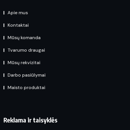
Apie mus
Kontaktai
Mūsų komanda
Tvarumo draugai
Mūsų rekvizitai
Darbo pasiūlymai
Maisto produktai
Reklama ir taisyklės