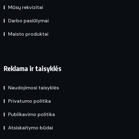
Mūsų rekvizitai
Darbo pasiūlymai
Maisto produktai
Reklama ir taisyklės
Naudojimosi taisyklės
Privatumo politika
Publikavimo politika
Atsiskaitymo būdai