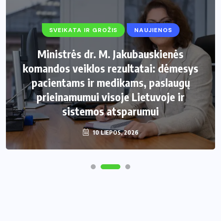
SVEIKATA IR GROŽIS
NAUJIENOS
Ministrės dr. M. Jakubauskienės
komandos veiklos rezultatai: dėmesys
pacientams ir medikams, paslaugų
prieinamumui visoje Lietuvoje ir
sistemos atsparumui
10 LIEPOS, 2026