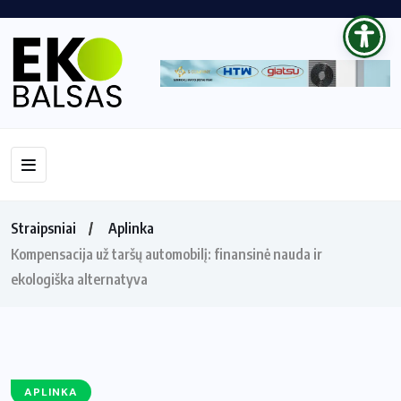
Straipsniai
Aplinka
Kompensacija už taršų automobilį: finansinė nauda ir
ekologiška alternatyva
APLINKA