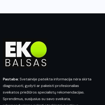
Pastaba:
Svetainėje pateikta informacija nėra skirta
diagnozuoti, gydyti ar pakeisti profesionalias
sveikatos priežiūros specialistų rekomendacijas.
Sprendimus, susijusius su savo sveikata,