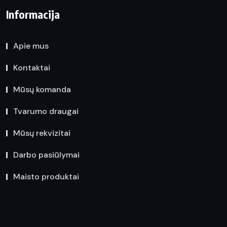
Informacija
Apie mus
Kontaktai
Mūsų komanda
Tvarumo draugai
Mūsų rekvizitai
Darbo pasiūlymai
Maisto produktai