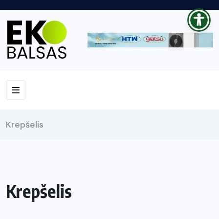
Krepšelis
Krepšelis