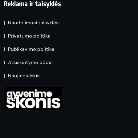
Reklama ir taisyklės
Naudojimosi taisyklės
Privatumo politika
Publikavimo politika
Atsiskaitymo būdai
Naujienlaiškis