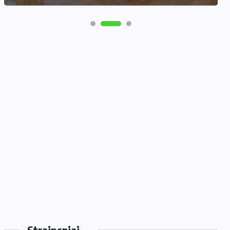
Straipsniai