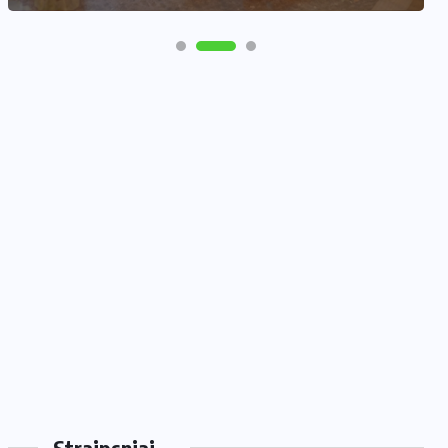
Straipsniai