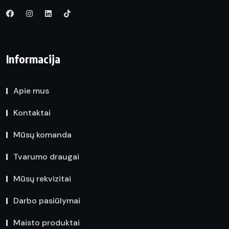
Informacija
Apie mus
Kontaktai
Mūsų komanda
Tvarumo draugai
Mūsų rekvizitai
Darbo pasiūlymai
Maisto produktai