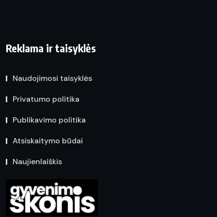
Reklama ir taisyklės
Naudojimosi taisyklės
Privatumo politika
Publikavimo politika
Atsiskaitymo būdai
Naujienlaiškis