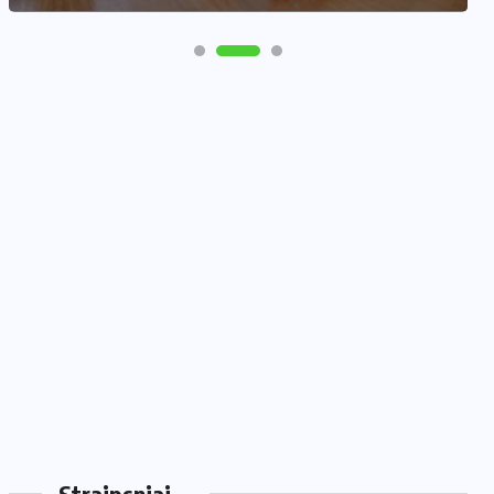
Straipsniai