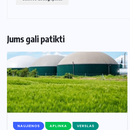
Jums gali patikti
NAUJIENOS
APLINKA
VERSLAS