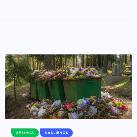
APLINKA
NAUJIENOS