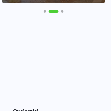
Straipsniai