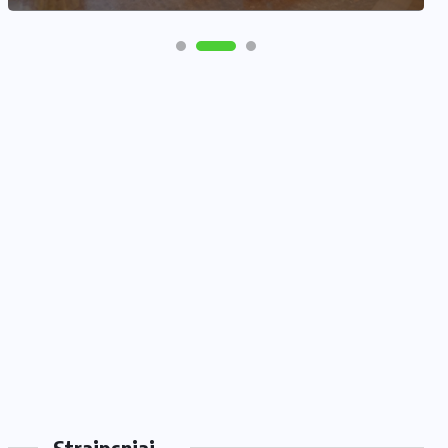
Straipsniai