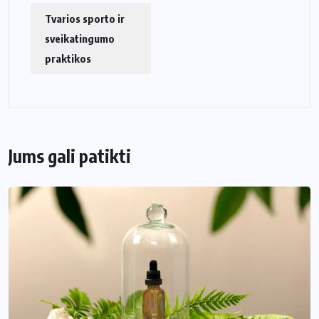
Tvarios sporto ir
sveikatingumo
praktikos
Jums gali patikti