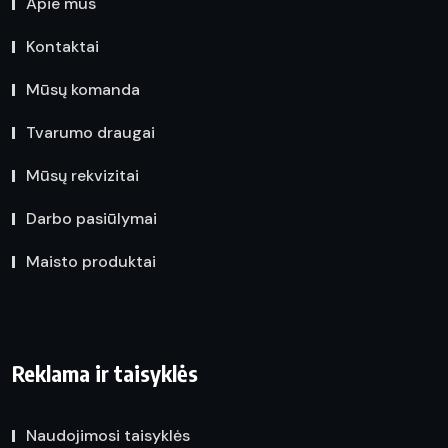
Apie mus
Kontaktai
Mūsų komanda
Tvarumo draugai
Mūsų rekvizitai
Darbo pasiūlymai
Maisto produktai
Reklama ir taisyklės
Naudojimosi taisyklės