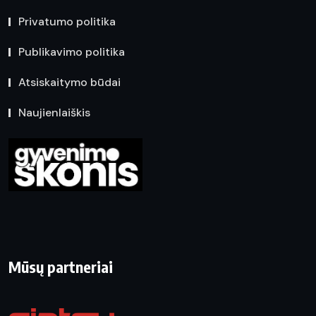
Privatumo politika
Publikavimo politika
Atsiskaitymo būdai
Naujienlaiškis
Mūsų partneriai