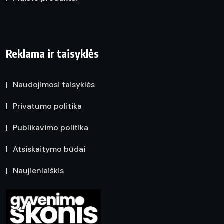
Reklama ir taisyklės
Naudojimosi taisyklės
Privatumo politika
Publikavimo politika
Atsiskaitymo būdai
Naujienlaiškis