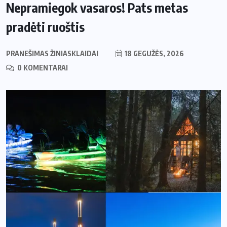
Nepramiegok vasaros! Pats metas
pradėti ruoštis
PRANEŠIMAS ŽINIASKLAIDAI
18 GEGUŽĖS, 2026
0 KOMENTARAI