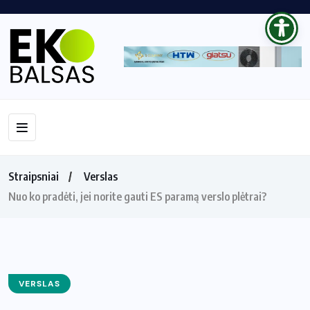
Straipsniai
Verslas
Nuo ko pradėti, jei norite gauti ES paramą verslo plėtrai?
VERSLAS