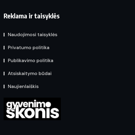
Reklama ir taisyklės
Naudojimosi taisyklės
Privatumo politika
Publikavimo politika
Atsiskaitymo būdai
Naujienlaiškis