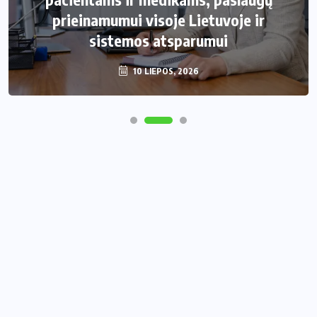
prieinamumui visoje Lietuvoje ir
sistemos atsparumui
10 LIEPOS, 2026