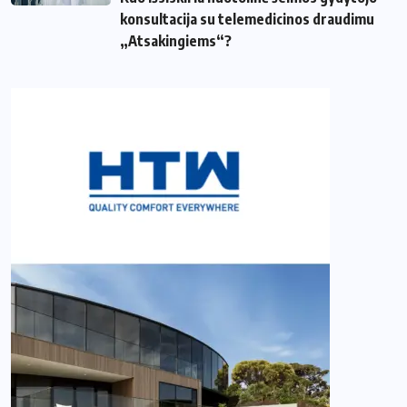
konsultacija su telemedicinos draudimu
„Atsakingiems“?