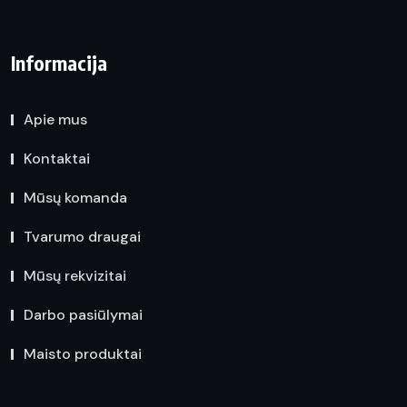
Informacija
Apie mus
Kontaktai
Mūsų komanda
Tvarumo draugai
Mūsų rekvizitai
Darbo pasiūlymai
Maisto produktai