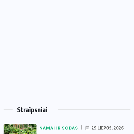
Straipsniai
NAMAI IR SODAS
29 LIEPOS, 2026