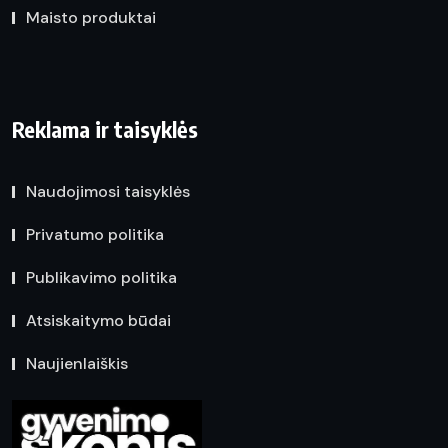
Maisto produktai
Reklama ir taisyklės
Naudojimosi taisyklės
Privatumo politika
Publikavimo politika
Atsiskaitymo būdai
Naujienlaiškis