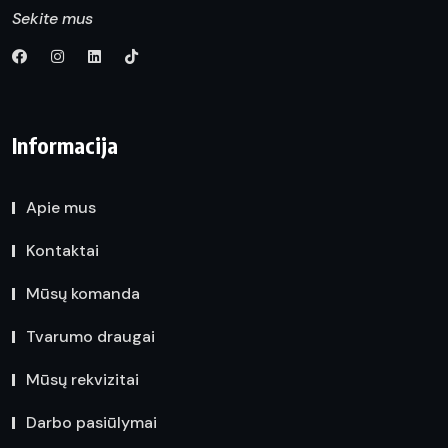
Sekite mus
Informacija
Apie mus
Kontaktai
Mūsų komanda
Tvarumo draugai
Mūsų rekvizitai
Darbo pasiūlymai