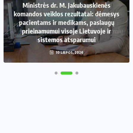
Ministrės dr. M. Jakubauskienės
komandos veiklos rezultatai: dėmesys
pacientams ir medikams, paslaugų
prieinamumui visoje Lietuvoje ir
sistemos atsparumui
10 LIEPOS, 2026