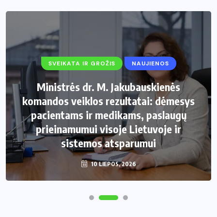
SVEIKATA IR GROŽIS
NAUJIENOS
Ministrės dr. M. Jakubauskienės
komandos veiklos rezultatai: dėmesys
pacientams ir medikams, paslaugų
prieinamumui visoje Lietuvoje ir
sistemos atsparumui
10 LIEPOS, 2026