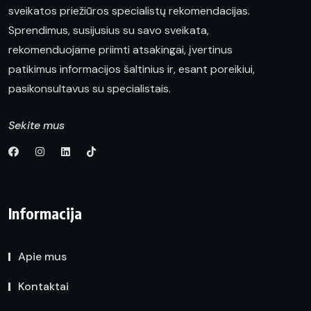
sveikatos priežiūros specialistų rekomendacijas.
Sprendimus, susijusius su savo sveikata,
rekomenduojame priimti atsakingai, įvertinus
patikimus informacijos šaltinius ir, esant poreikiui,
pasikonsultavus su specialistais.
Sekite mus
Informacija
Apie mus
Kontaktai