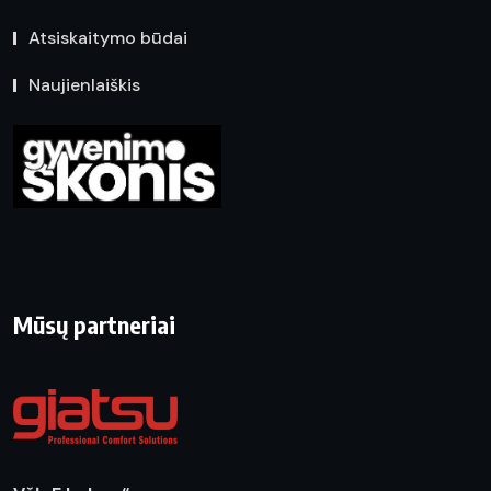
Atsiskaitymo būdai
Naujienlaiškis
Mūsų partneriai