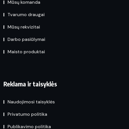
Mūsų komanda
Tvarumo draugai
Mūsų rekvizitai
Darbo pasiūlymai
Maisto produktai
Reklama ir taisyklės
Naudojimosi taisyklės
Privatumo politika
Publikavimo politika