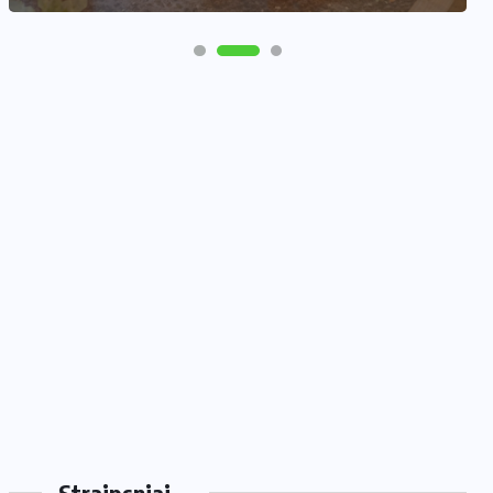
Straipsniai