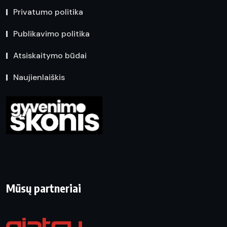
Privatumo politika
Publikavimo politika
Atsiskaitymo būdai
Naujienlaiškis
Mūsų partneriai