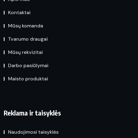
Kontaktai
Mūsų komanda
Tvarumo draugai
Mūsų rekvizitai
Darbo pasiūlymai
Maisto produktai
Reklama ir taisyklės
Naudojimosi taisyklės