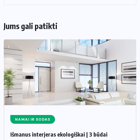
Jums gali patikti
NAMAI IR SODAS
Išmanus interjeras ekologiškai | 3 būdai