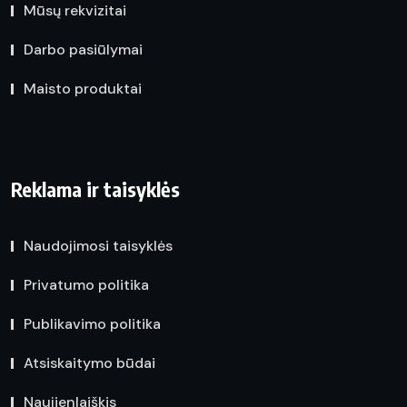
Mūsų rekvizitai
Darbo pasiūlymai
Maisto produktai
Reklama ir taisyklės
Naudojimosi taisyklės
Privatumo politika
Publikavimo politika
Atsiskaitymo būdai
Naujienlaiškis