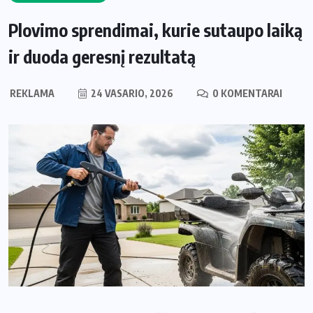
Plovimo sprendimai, kurie sutaupo laiką
ir duoda geresnį rezultatą
REKLAMA
24 VASARIO, 2026
0 KOMENTARAI