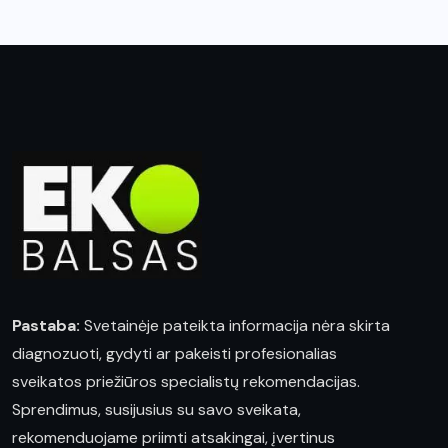
Pastaba:
Svetainėje pateikta informacija nėra skirta
diagnozuoti, gydyti ar pakeisti profesionalias
sveikatos priežiūros specialistų rekomendacijas.
Sprendimus, susijusius su savo sveikata,
rekomenduojame priimti atsakingai, įvertinus