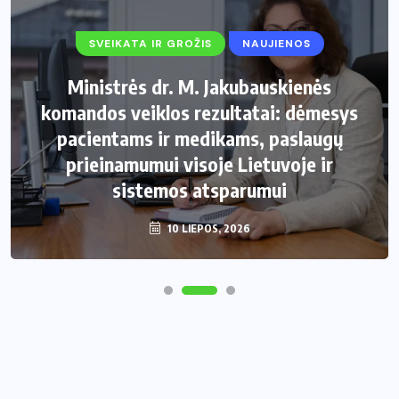
SVEIKATA IR GROŽIS
NAUJIENOS
Ministrės dr. M. Jakubauskienės
komandos veiklos rezultatai: dėmesys
pacientams ir medikams, paslaugų
prieinamumui visoje Lietuvoje ir
sistemos atsparumui
10 LIEPOS, 2026