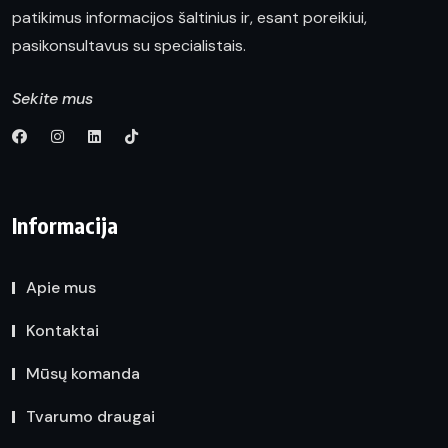
patikimus informacijos šaltinius ir, esant poreikiui,
pasikonsultavus su specialistais.
Sekite mus
Informacija
Apie mus
Kontaktai
Mūsų komanda
Tvarumo draugai