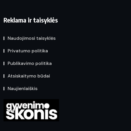
Reklama ir taisyklės
Naudojimosi taisyklės
Privatumo politika
Publikavimo politika
Atsiskaitymo būdai
Naujienlaiškis