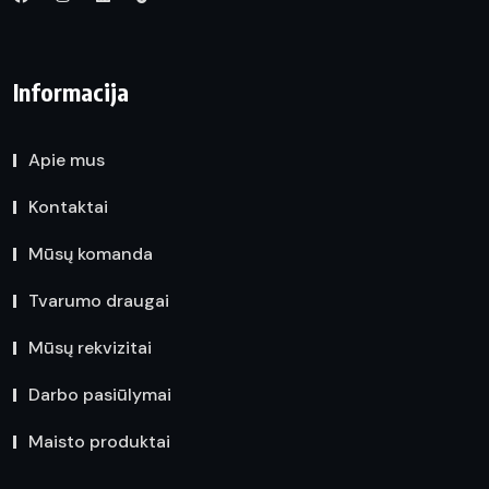
Informacija
Apie mus
Kontaktai
Mūsų komanda
Tvarumo draugai
Mūsų rekvizitai
Darbo pasiūlymai
Maisto produktai