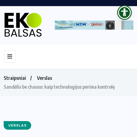
Straipsniai
Verslas
Sandėlis be chaoso: kaip technologijos perima kontrolę
VERSLAS