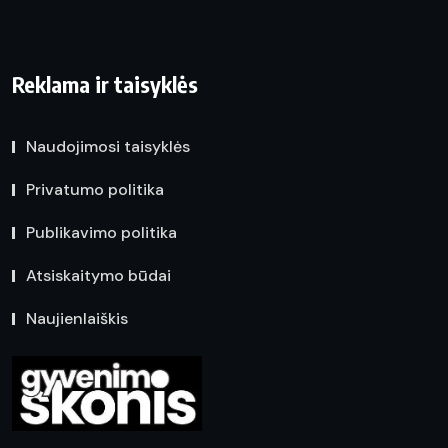
Reklama ir taisyklės
Naudojimosi taisyklės
Privatumo politika
Publikavimo politika
Atsiskaitymo būdai
Naujienlaiškis