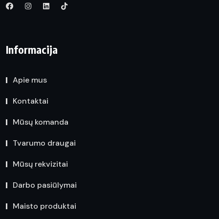
Informacija
Apie mus
Kontaktai
Mūsų komanda
Tvarumo draugai
Mūsų rekvizitai
Darbo pasiūlymai
Maisto produktai