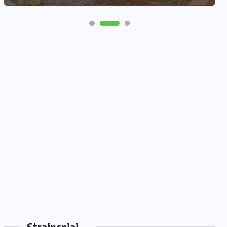
Straipsniai