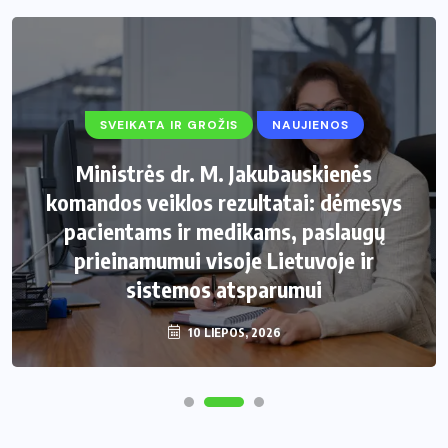
SVEIKATA IR GROŽIS
NAUJIENOS
Ministrės dr. M. Jakubauskienės
komandos veiklos rezultatai: dėmesys
pacientams ir medikams, paslaugų
prieinamumui visoje Lietuvoje ir
sistemos atsparumui
10 LIEPOS, 2026