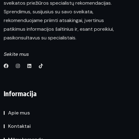
sveikatos priežiūros specialistų rekomendacijas.
Sprendimus, susijusius su savo sveikata,
rekomenduojame priimti atsakingai, įvertinus
patikimus informacijos šaltinius ir, esant poreikiui,
pasikonsultavus su specialistais.
Sekite mus
Informacija
Apie mus
Kontaktai