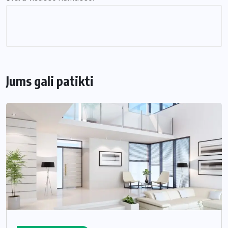
Jums gali patikti