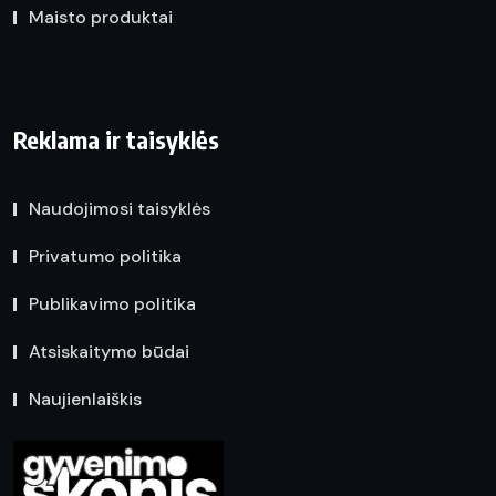
Maisto produktai
Reklama ir taisyklės
Naudojimosi taisyklės
Privatumo politika
Publikavimo politika
Atsiskaitymo būdai
Naujienlaiškis