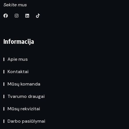
Sekite mus
Informacija
Apie mus
Kontaktai
Mūsų komanda
Tvarumo draugai
Mūsų rekvizitai
Darbo pasiūlymai