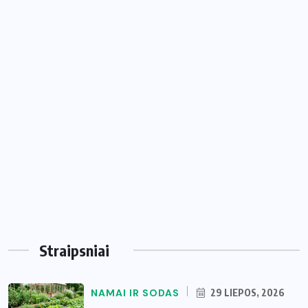
Straipsniai
NAMAI IR SODAS
29 LIEPOS, 2026