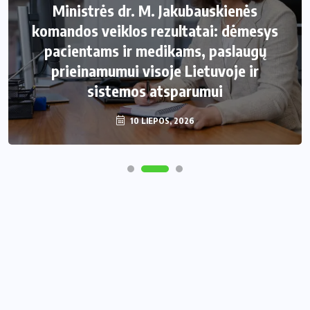
Ministrės dr. M. Jakubauskienės
komandos veiklos rezultatai: dėmesys
pacientams ir medikams, paslaugų
prieinamumui visoje Lietuvoje ir
sistemos atsparumui
10 LIEPOS, 2026