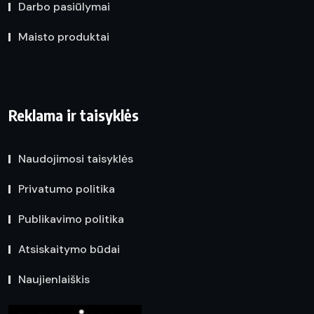
Darbo pasiūlymai
Maisto produktai
Reklama ir taisyklės
Naudojimosi taisyklės
Privatumo politika
Publikavimo politika
Atsiskaitymo būdai
Naujienlaiškis