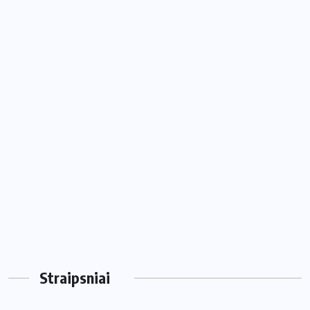
Straipsniai