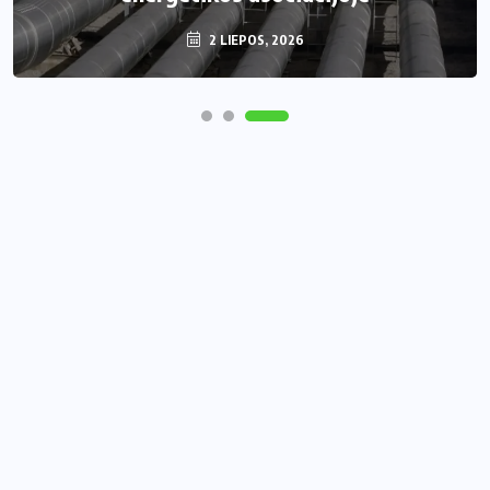
2 LIEPOS, 2026