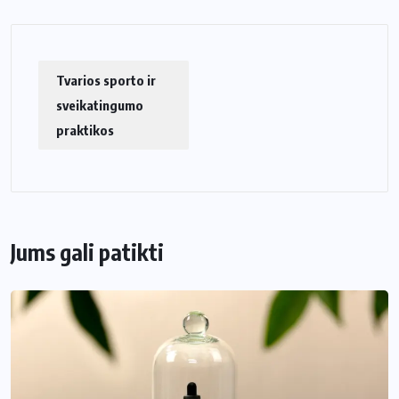
Tvarios sporto ir
sveikatingumo
praktikos
Jums gali patikti