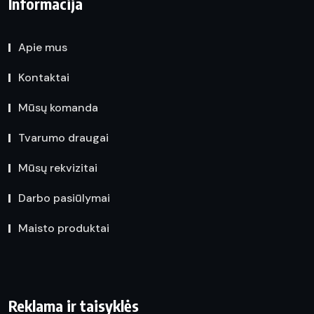
Informacija
Apie mus
Kontaktai
Mūsų komanda
Tvarumo draugai
Mūsų rekvizitai
Darbo pasiūlymai
Maisto produktai
Reklama ir taisyklės