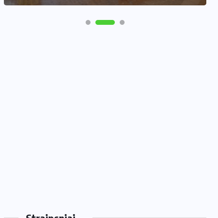
Straipsniai