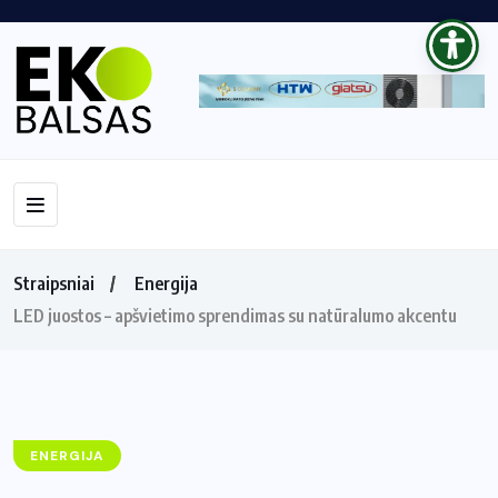
Straipsniai
Energija
LED juostos – apšvietimo sprendimas su natūralumo akcentu
ENERGIJA