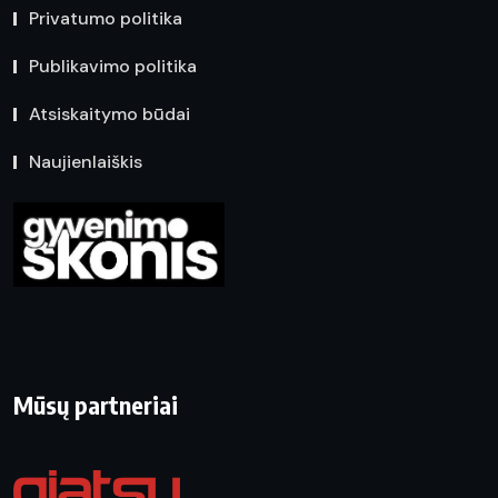
Privatumo politika
Publikavimo politika
Atsiskaitymo būdai
Naujienlaiškis
Mūsų partneriai