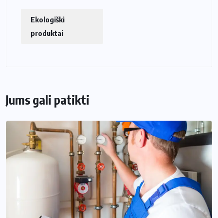
Ekologiški
produktai
Jums gali patikti