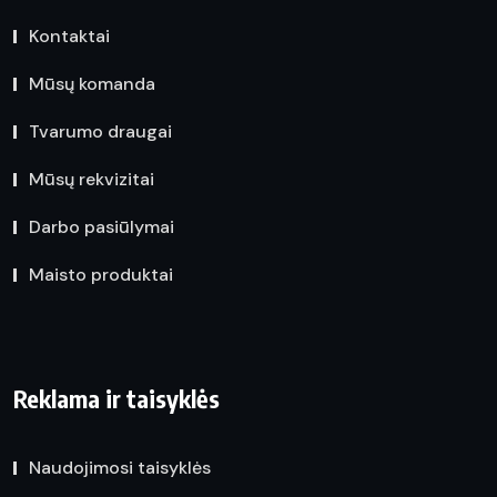
Kontaktai
Mūsų komanda
Tvarumo draugai
Mūsų rekvizitai
Darbo pasiūlymai
Maisto produktai
Reklama ir taisyklės
Naudojimosi taisyklės